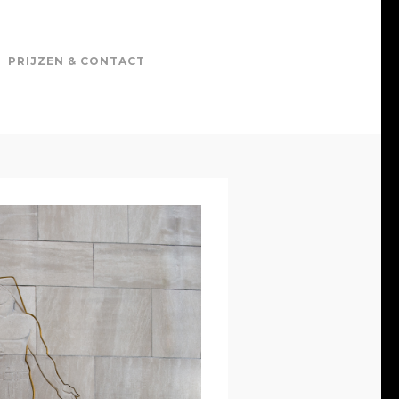
PRIJZEN & CONTACT