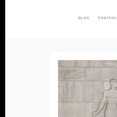
BLOG
PORTFOL