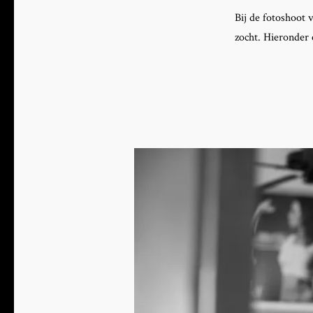
Bij de fotoshoot v
zocht. Hieronder