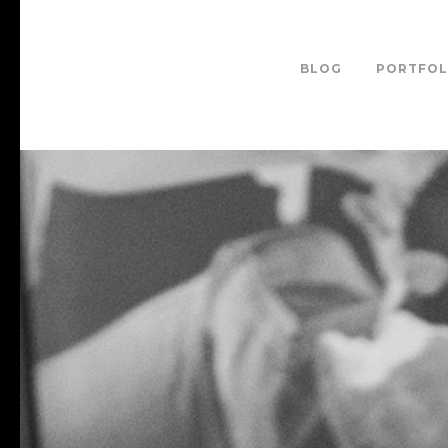
BLOG
PORTFOL