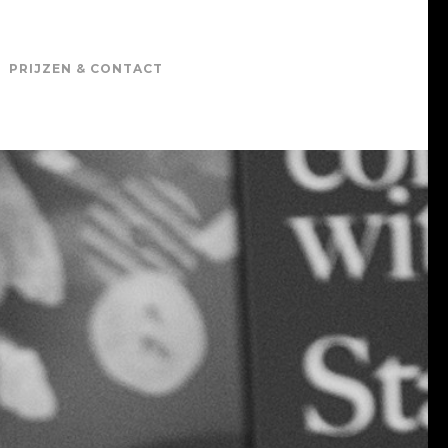
PRIJZEN & CONTACT