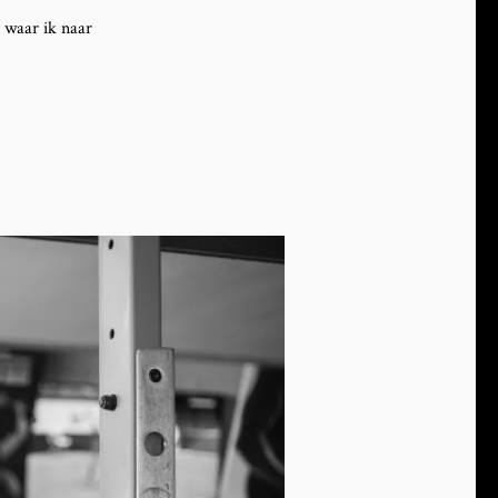
n waar ik naar